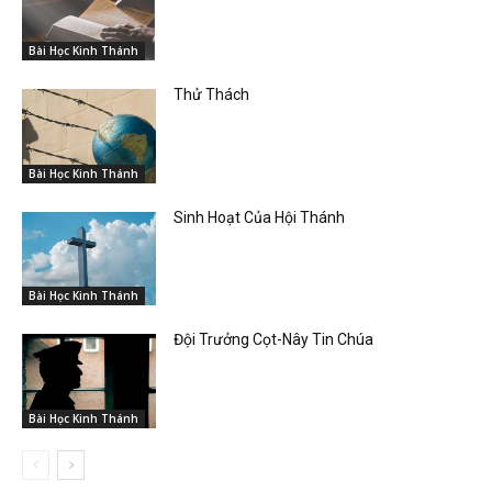
Bài Học Kinh Thánh
Thử Thách
Bài Học Kinh Thánh
Sinh Hoạt Của Hội Thánh
Bài Học Kinh Thánh
Đội Trưởng Cọt-Nây Tin Chúa
Bài Học Kinh Thánh