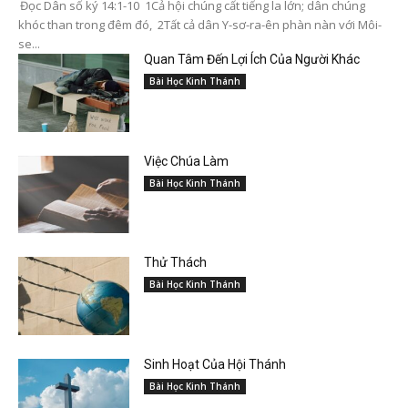
Đọc Dân số ký 14:1-10 1Cả hội chúng cất tiếng la lớn; dân chúng
khóc than trong đêm đó, 2Tất cả dân Y-sơ-ra-ên phàn nàn với Môi-
se...
Quan Tâm Đến Lợi Ích Của Người Khác
Bài Học Kinh Thánh
Việc Chúa Làm
Bài Học Kinh Thánh
Thử Thách
Bài Học Kinh Thánh
Sinh Hoạt Của Hội Thánh
Bài Học Kinh Thánh