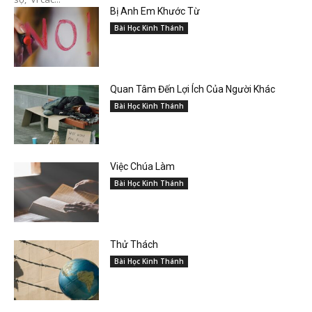
Bị Anh Em Khước Từ
Bài Học Kinh Thánh
Quan Tâm Đến Lợi Ích Của Người Khác
Bài Học Kinh Thánh
Việc Chúa Làm
Bài Học Kinh Thánh
Thử Thách
Bài Học Kinh Thánh