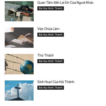
Quan Tâm Đến Lợi Ích Của Người Khác
Bài Học Kinh Thánh
Việc Chúa Làm
Bài Học Kinh Thánh
Thử Thách
Bài Học Kinh Thánh
Sinh Hoạt Của Hội Thánh
Bài Học Kinh Thánh