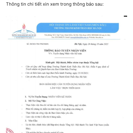
Thông tin chi tiết xin xem trong thông báo sau: