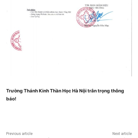
Trường Thánh Kinh Thần Học Hà Nội trân trọng thông
báo!
Previous article
Next article