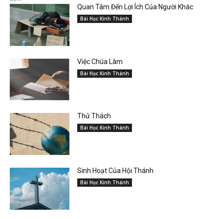
Quan Tâm Đến Lợi Ích Của Người Khác
Bài Học Kinh Thánh
Việc Chúa Làm
Bài Học Kinh Thánh
Thử Thách
Bài Học Kinh Thánh
Sinh Hoạt Của Hội Thánh
Bài Học Kinh Thánh