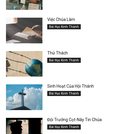
Việc Chúa Làm
Bài Học Kinh Thánh
Thử Thách
Bài Học Kinh Thánh
Sinh Hoạt Của Hội Thánh
Bài Học Kinh Thánh
Đội Trưởng Cọt-Nây Tin Chúa
Bài Học Kinh Thánh