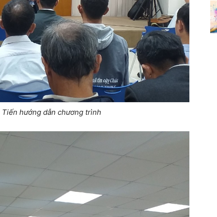
 Tiến hướng dẫn chương trình