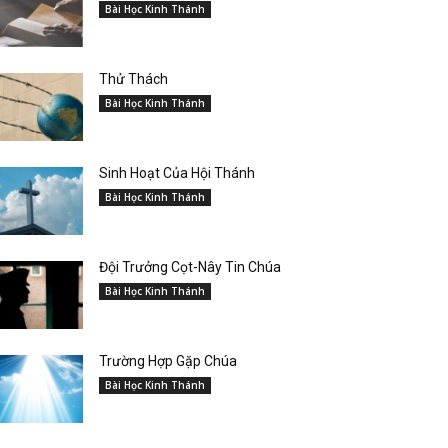
Bài Học Kinh Thánh
Thử Thách
Bài Học Kinh Thánh
Sinh Hoạt Của Hội Thánh
Bài Học Kinh Thánh
Đội Trưởng Cọt-Nây Tin Chúa
Bài Học Kinh Thánh
Trường Hợp Gặp Chúa
Bài Học Kinh Thánh