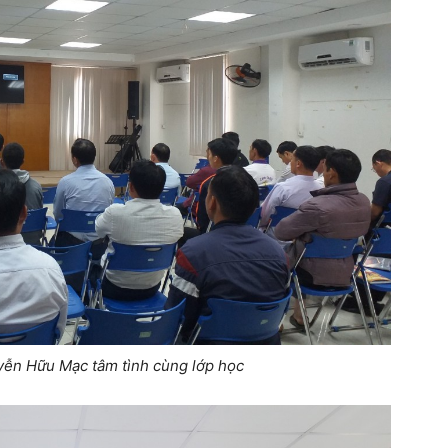
ễn Hữu Mạc tâm tình cùng lớp học