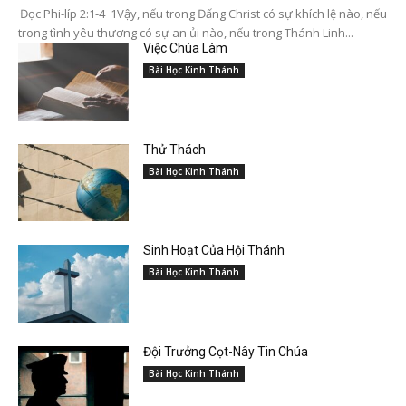
Đọc Phi-líp 2:1-4 1Vậy, nếu trong Đấng Christ có sự khích lệ nào, nếu
trong tình yêu thương có sự an ủi nào, nếu trong Thánh Linh...
Việc Chúa Làm
Bài Học Kinh Thánh
Thử Thách
Bài Học Kinh Thánh
Sinh Hoạt Của Hội Thánh
Bài Học Kinh Thánh
Đội Trưởng Cọt-Nây Tin Chúa
Bài Học Kinh Thánh