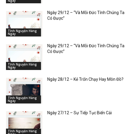
Ngày
Ngày 29/12 – “Và Mỗi Đức Tính Chúng Ta
Có Được”
Tĩnh Nguyện Hàng
Ngày
Ngày 29/12 – “Và Mỗi Đức Tính Chúng Ta
Có Được”
Tĩnh Nguyện Hàng
Ngày
Ngày 28/12 – Kẻ Trốn Chạy Hay Môn Đồ?
Tĩnh Nguyện Hàng
Ngày
Ngày 27/12 – Sự Tiếp Tục Biến Cải
Tĩnh Nguyện Hàng