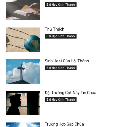
Bài Học Kinh Thánh
Thử Thách
Bài Học Kinh Thánh
Sinh Hoạt Của Hội Thánh
Bài Học Kinh Thánh
Đội Trưởng Cọt-Nây Tin Chúa
Bài Học Kinh Thánh
Trường Hợp Gặp Chúa