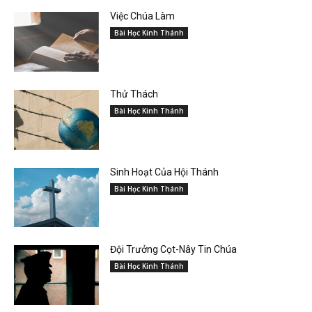
Việc Chúa Làm
Bài Học Kinh Thánh
Thử Thách
Bài Học Kinh Thánh
Sinh Hoạt Của Hội Thánh
Bài Học Kinh Thánh
Đội Trưởng Cọt-Nây Tin Chúa
Bài Học Kinh Thánh