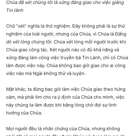
Chúa
đã xét chúng tôi là xứng đáng giao cho việc giảng
Tin lành
Chữ “xét” nghĩa là thử nghiệm. Đây không phải là sự thử
nghiệm của loài người, nhưng của Chúa, vì Chúa
là Đấng
dò xét lòng chúng tôi.
Chúa xét lòng mỗi người trước khi
Chúa giao công tác. Xét người nào có đủ khả năng và
xứng đáng làm công việc truyền bá Tin Lành, chỉ có Chúa
làm được việc này. Chúa không bao giờ giao cho ai công
việc nào mà Ngài không thử và luyện.
Mặt khác, ta đừng bao giờ làm việc Chúa giao theo hứng
cảm, mà phải tìm cho ra ý định của Chúa cho mình, việc
này chúng ta làm được khi bằng lòng chờ đợi sự linh
hướng của Chúa.
Mọi người đều là nhân chứng của Chúa, nhưng không