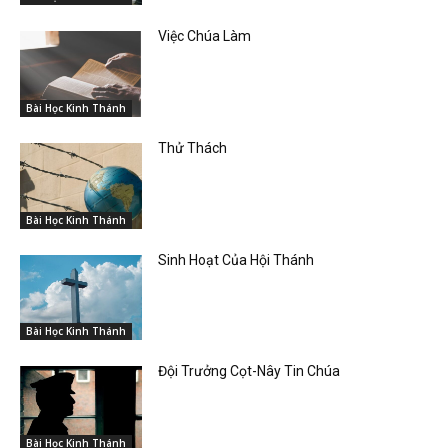
Việc Chúa Làm
Bài Học Kinh Thánh
Thử Thách
Bài Học Kinh Thánh
Sinh Hoạt Của Hội Thánh
Bài Học Kinh Thánh
Đội Trưởng Cọt-Nây Tin Chúa
Bài Học Kinh Thánh