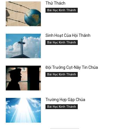
Thử Thách
Bài Học Kinh Thánh
Sinh Hoạt Của Hội Thánh
Bài Học Kinh Thánh
Đội Trưởng Cọt-Nây Tin Chúa
Bài Học Kinh Thánh
Trường Hợp Gặp Chúa
Bài Học Kinh Thánh