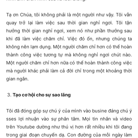
Tạ ơn Chúa, tôi không phải là một người như vậy. Tôi vẫn
quay trở lại làm việc sau thời gian nghỉ ngơi. Tôi tận
hưởng thời gian nghỉ ngơi, xem nó như phần thưởng sau
khi đã làm việc chăm chỉ. Việc đó ổn, nhưng chúng ta
không nên lạm dụng. Một người chăm chỉ hơn có thể hoàn
thành công việc tương tự mà không nghỉ ngơi chút nào.
Một người chăm chỉ hơn nữa có thể hoàn thành công việc
mà người khác phải làm cả đời chỉ trong một khoảng thời
gian ngắn.
Tạo cơ hội cho sự sao lãng
Tôi đã đóng góp sự chú ý của mình vào busine đáng chú ý
sses lợi nhuận vào sự phân tâm. Mọi tin nhắn và video
trên Youtube dường như thú vị hơn rất nhiều khi tôi đang
trong giai đoạn chuyển dạ. Con đường của mỗi ngày làm