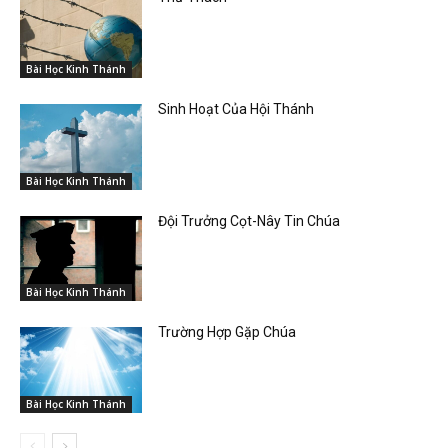
Bài Học Kinh Thánh
Sinh Hoạt Của Hội Thánh
Bài Học Kinh Thánh
Đội Trưởng Cọt-Nây Tin Chúa
Bài Học Kinh Thánh
Trường Hợp Gặp Chúa
Bài Học Kinh Thánh