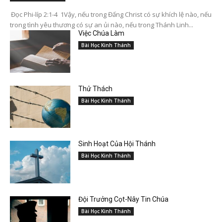
Đọc Phi-líp 2:1-4 1Vậy, nếu trong Đấng Christ có sự khích lệ nào, nếu
trong tình yêu thương có sự an ủi nào, nếu trong Thánh Linh...
Việc Chúa Làm
Bài Học Kinh Thánh
Thử Thách
Bài Học Kinh Thánh
Sinh Hoạt Của Hội Thánh
Bài Học Kinh Thánh
Đội Trưởng Cọt-Nây Tin Chúa
Bài Học Kinh Thánh