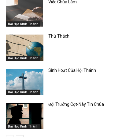
Việc Chúa Làm
Bài Học Kinh Thánh
Thử Thách
Bài Học Kinh Thánh
Sinh Hoạt Của Hội Thánh
Bài Học Kinh Thánh
Đội Trưởng Cọt-Nây Tin Chúa
Bài Học Kinh Thánh