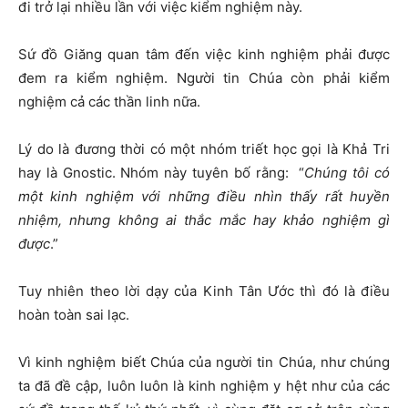
đi trở lại nhiều lần với việc kiểm nghiệm này.
Sứ đồ Giăng quan tâm đến việc kinh nghiệm phải được
đem ra kiểm nghiệm. Người tin Chúa còn phải kiểm
nghiệm cả các thần linh nữa.
Lý do là đương thời có một nhóm triết học gọi là Khả Tri
hay là Gnostic. Nhóm này tuyên bố rằng: “
Chúng tôi có
một kinh nghiệm với những điều nhìn thấy rất huyền
nhiệm, nhưng không ai thắc mắc hay khảo nghiệm gì
được
.”
Tuy nhiên theo lời dạy của Kinh Tân Ước thì đó là điều
hoàn toàn sai lạc.
Vì kinh nghiệm biết Chúa của người tin Chúa, như chúng
ta đã đề cập, luôn luôn là kinh nghiệm y hệt như của các