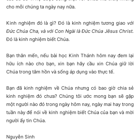
cho mỗi chúng ta ngày nay nữa.
Kinh nghiệm đó là gì? Đó là kinh nghiệm tương giao
với
Đức Chúa Cha, và với Con Ngài là Đức Chúa Jêsus Christ.
Đó là kinh nghiệm biết Chúa.
Bạn thân mến, nếu bài học Kinh Thánh hôm nay đem lại
hữu ích nào cho bạn, xin bạn hãy cầu xin Chúa giữ lời
Chúa trong tâm hồn và sống áp dụng vào thực tế.
Bạn đã kinh nghiệm về Chúa nhưng có bao giờ chia sẻ
kinh nghiệm đó chưa? Chúng tôi ước mong bạn sẽ gặp
một người nào đó trong ngày hôm nay, ngày mai hay trong
tuần này để nói về kinh nghiệm biết Chúa của bạn và mời
người ấy tin Chúa.
Nguyễn Sinh