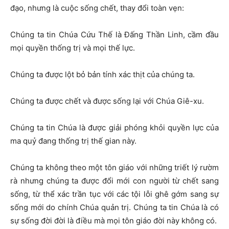
đạo, nhưng là cuộc sống chết, thay đổi toàn vẹn:
Chúng ta tin Chúa Cứu Thế là Đấng Thần Linh, cầm đầu
mọi quyền thống trị và mọi thế lực.
Chúng ta được lột bỏ bản tính xác thịt của chúng ta.
Chúng ta được chết và được sống lại với Chúa Giê-xu.
Chúng ta tin Chúa là được giải phóng khỏi quyền lực của
ma quỷ đang thống trị thế gian này.
Chúng ta không theo một tôn giáo với những triết lý rườm
rà nhưng chúng ta được đổi mới con người từ chết sang
sống, từ thể xác trần tục với các tội lỗi ghê gớm sang sự
sống mới do chính Chúa quản trị. Chúng ta tin Chúa là có
sự sống đời đời là điều mà mọi tôn giáo đời này không có.