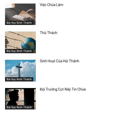
Việc Chúa Làm
Bài Học Kinh Thánh
Thử Thách
Bài Học Kinh Thánh
Sinh Hoạt Của Hội Thánh
Bài Học Kinh Thánh
Đội Trưởng Cọt-Nây Tin Chúa
Bài Học Kinh Thánh