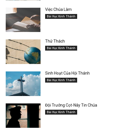
Việc Chúa Làm
Bài Học Kinh Thánh
Thử Thách
Bài Học Kinh Thánh
Sinh Hoạt Của Hội Thánh
Bài Học Kinh Thánh
Đội Trưởng Cọt-Nây Tin Chúa
Bài Học Kinh Thánh