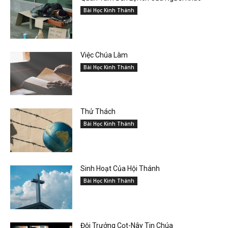
Bài Học Kinh Thánh
Việc Chúa Làm
Bài Học Kinh Thánh
Thử Thách
Bài Học Kinh Thánh
Sinh Hoạt Của Hội Thánh
Bài Học Kinh Thánh
Đội Trưởng Cọt-Nây Tin Chúa