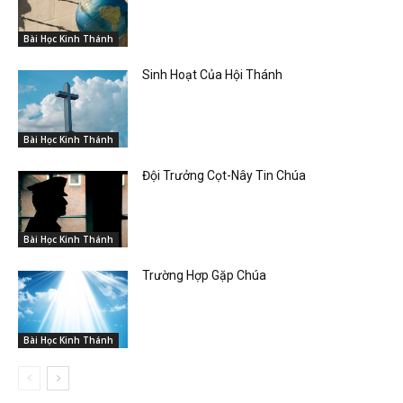
Bài Học Kinh Thánh
Sinh Hoạt Của Hội Thánh
Bài Học Kinh Thánh
Đội Trưởng Cọt-Nây Tin Chúa
Bài Học Kinh Thánh
Trường Hợp Gặp Chúa
Bài Học Kinh Thánh