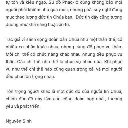
tự tôn và kiêu ngạo. Sứ đồ Phao-lô cũng không bảo mọi
người phải khiêm nhu quá mức, nhưng phải suy nghĩ đúng
mực theo lượng đức tin Chúa ban. Đức tin đây cũng tương
đương như khả năng hoặc ân tứ.
Tác giả ví sánh cộng đoàn dân Chúa như một thân thể, có
nhiều cơ phận khác nhau, nhưng cùng để phục vụ thân.
Mỗi chi thể có chức năng khác nhau nhưng đều phục vụ
thân. Các chi thể như thế là phục vụ nhau nữa. Khi phục
vụ như thế chi thể nào cũng quan trọng cả, và mọi người
đều phải tôn trọng nhau.
Tôn trọng người khác là một đức độ của người tin Chúa,
chính đức độ này làm cho cộng đoàn hợp nhất, thương
yêu và phát triển.
Nguyễn Sinh