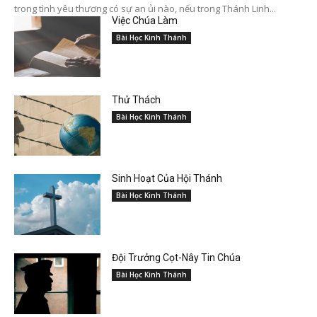
trong tình yêu thương có sự an ủi nào, nếu trong Thánh Linh...
Việc Chúa Làm
Bài Học Kinh Thánh
Thử Thách
Bài Học Kinh Thánh
Sinh Hoạt Của Hội Thánh
Bài Học Kinh Thánh
Đội Trưởng Cọt-Nây Tin Chúa
Bài Học Kinh Thánh