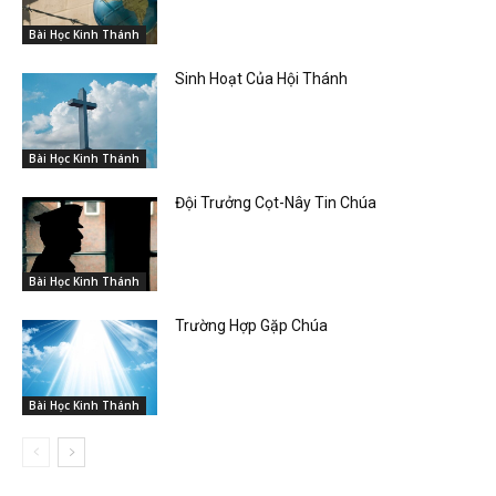
Bài Học Kinh Thánh
Sinh Hoạt Của Hội Thánh
Bài Học Kinh Thánh
Đội Trưởng Cọt-Nây Tin Chúa
Bài Học Kinh Thánh
Trường Hợp Gặp Chúa
Bài Học Kinh Thánh