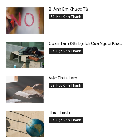
Bị Anh Em Khước Từ
Bài Học Kinh Thánh
Quan Tâm Đến Lợi Ích Của Người Khác
Bài Học Kinh Thánh
Việc Chúa Làm
Bài Học Kinh Thánh
Thử Thách
Bài Học Kinh Thánh