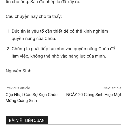
tin cho ông. Sau đo phép lạ đã xẩy ra.
Câu chuyện này cho ta thấy:
Đức tin là yếu tố cần thiết để có thể kinh nghiệm
quyền năng của Chúa.
Chúng ta phải tiếp tục nhờ vào quyền năng Chúa để
làm việc, không thể nhờ vào năng lực của mình.
Nguyễn Sinh
Previous article
Next article
Cập Nhật Các Sự Kiện Chúc
NGÀY 20 Giáng Sinh Hiệp Một
Mừng Giáng Sinh
BÀI VIẾT LIÊN QUAN