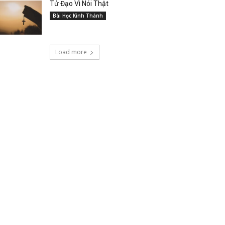
Tử Đạo Vì Nói Thật
Bài Học Kinh Thánh
Load more