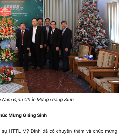
h Nam Định Chúc Mừng Giáng Sinh
Chúc Mừng Giáng Sinh
ấp sự HTTL Mỹ Đình đã có chuyến thăm và chúc mừng