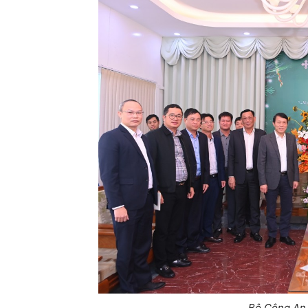
Bộ Công An