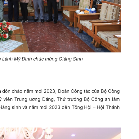
n Lành Mỹ Đình chúc mừng Giáng Sinh
và đón chào năm mới 2023, Đoàn Công tác của Bộ Công
 viên Trung ương Đảng, Thứ trưởng Bộ Công an làm
iáng sinh và năm mới 2023 đến Tổng Hội – Hội Thánh