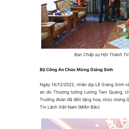
Ban Chấp sự Hội Thánh Ti
Bộ Công An Chúc Mừng Giáng Sinh
Ngày 14/12/2022, nhân dịp Lễ Giáng Sinh 
an do Thượng tướng Lương Tam Quang, Uỷ
Trưởng đoàn đã đến tặng hoa, chúc mừng G
Tin Lành Việt Nam (Miền Bắc)