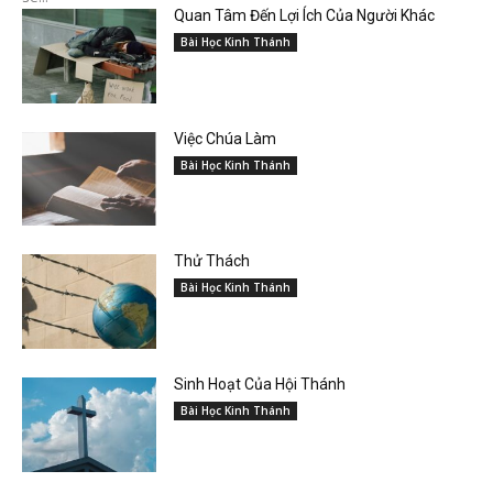
Quan Tâm Đến Lợi Ích Của Người Khác
Bài Học Kinh Thánh
Việc Chúa Làm
Bài Học Kinh Thánh
Thử Thách
Bài Học Kinh Thánh
Sinh Hoạt Của Hội Thánh
Bài Học Kinh Thánh