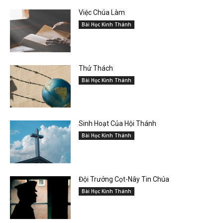
Việc Chúa Làm
Bài Học Kinh Thánh
Thử Thách
Bài Học Kinh Thánh
Sinh Hoạt Của Hội Thánh
Bài Học Kinh Thánh
Đội Trưởng Cọt-Nây Tin Chúa
Bài Học Kinh Thánh