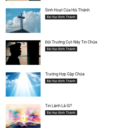
Sinh Hoạt Của Hội Thánh
Bài Học Kinh Thánh
Đội Trưởng Cọt-Nây Tin Chúa
Bài Học Kinh Thánh
Trường Hợp Gặp Chúa
Bài Học Kinh Thánh
Tin Lành Là Gì?
Bài Học Kinh Thánh