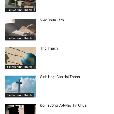
Bài Học Kinh Thánh
Việc Chúa Làm
Bài Học Kinh Thánh
Thử Thách
Bài Học Kinh Thánh
Sinh Hoạt Của Hội Thánh
Bài Học Kinh Thánh
Đội Trưởng Cọt-Nây Tin Chúa