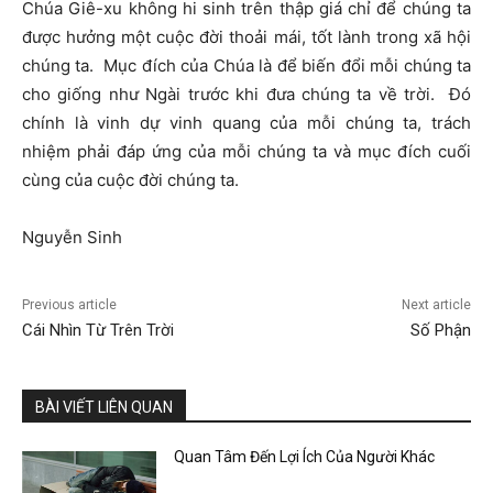
Chúa Giê-xu không hi sinh trên thập giá chỉ để chúng ta
được hưởng một cuộc đời thoải mái, tốt lành trong xã hội
chúng ta. Mục đích của Chúa là để biến đổi mỗi chúng ta
cho giống như Ngài trước khi đưa chúng ta về trời. Đó
chính là vinh dự vinh quang của mỗi chúng ta, trách
nhiệm phải đáp ứng của mỗi chúng ta và mục đích cuối
cùng của cuộc đời chúng ta.
Nguyễn Sinh
Previous article
Next article
Cái Nhìn Từ Trên Trời
Số Phận
BÀI VIẾT LIÊN QUAN
Quan Tâm Đến Lợi Ích Của Người Khác