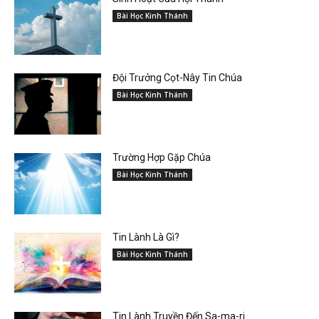
Bài Học Kinh Thánh
Đội Trưởng Cọt-Nây Tin Chúa
Bài Học Kinh Thánh
Trường Hợp Gặp Chúa
Bài Học Kinh Thánh
Tin Lành Là Gì?
Bài Học Kinh Thánh
Tin Lành Truyền Đến Sa-ma-ri