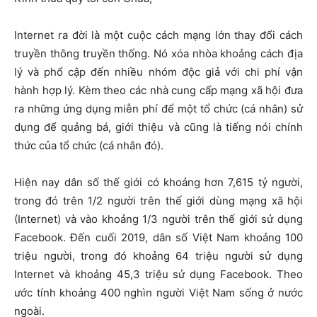
Internet ra đời là một cuộc cách mạng lớn thay đổi cách
truyền thông truyền thống. Nó xóa nhòa khoảng cách địa
lý và phổ cập đến nhiều nhóm độc giả với chi phí vận
hành hợp lý. Kèm theo các nhà cung cấp mạng xã hội đưa
ra những ứng dụng miễn phí để một tổ chức (cá nhân) sử
dụng để quảng bá, giới thiệu và cũng là tiếng nói chính
thức của tổ chức (cá nhân đó).
Hiện nay dân số thế giới có khoảng hơn 7,615 tỷ người,
trong đó trên 1/2 người trên thế giới dùng mạng xã hội
(Internet) và vào khoảng 1/3 người trên thế giới sử dụng
Facebook. Đến cuối 2019, dân số Việt Nam khoảng 100
triệu người, trong đó khoảng 64 triệu người sử dụng
Internet và khoảng 45,3 triệu sử dụng Facebook. Theo
ước tính khoảng 400 nghìn người Việt Nam sống ở nước
ngoài.