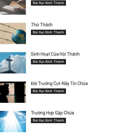
Bài Học Kinh Thánh
Thử Thách
Bài Học Kinh Thánh
Sinh Hoạt Của Hội Thánh
Bài Học Kinh Thánh
Đội Trưởng Cọt-Nây Tin Chúa
Bài Học Kinh Thánh
Trường Hợp Gặp Chúa
Bài Học Kinh Thánh