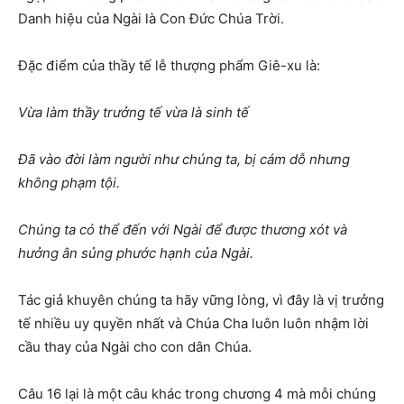
Danh hiệu của Ngài là Con Đức Chúa Trời.
Đặc điểm của thầy tế lễ thượng phẩm Giê-xu là:
Vừa làm thầy trưởng tế vừa là sinh tế
Đã vào đời làm người như chúng ta, bị cám dỗ nhưng
không phạm tội.
Chúng ta có thể đến với Ngài để được thương xót và
hưởng ân sủng phước hạnh của Ngài.
Tác giả khuyên chúng ta hãy vững lòng, vì đây là vị trưởng
tế nhiều uy quyền nhất và Chúa Cha luôn luôn nhậm lời
cầu thay của Ngài cho con dân Chúa.
Câu 16 lại là một câu khác trong chương 4 mà mỗi chúng