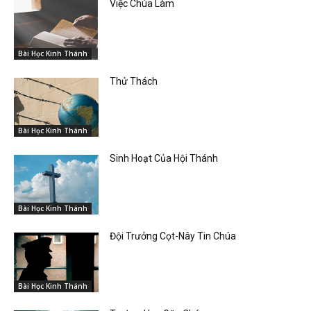
Việc Chúa Làm
Bài Học Kinh Thánh
Thử Thách
Bài Học Kinh Thánh
Sinh Hoạt Của Hội Thánh
Bài Học Kinh Thánh
Đội Trưởng Cọt-Nây Tin Chúa
Bài Học Kinh Thánh