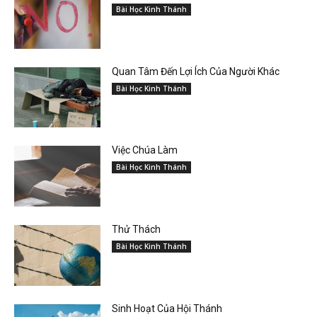
Bài Học Kinh Thánh
Quan Tâm Đến Lợi Ích Của Người Khác
Bài Học Kinh Thánh
Việc Chúa Làm
Bài Học Kinh Thánh
Thử Thách
Bài Học Kinh Thánh
Sinh Hoạt Của Hội Thánh