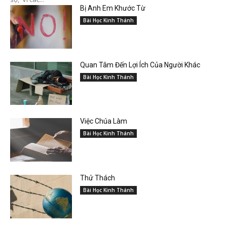
Bị Anh Em Khước Từ
Bài Học Kinh Thánh
Quan Tâm Đến Lợi Ích Của Người Khác
Bài Học Kinh Thánh
Việc Chúa Làm
Bài Học Kinh Thánh
Thử Thách
Bài Học Kinh Thánh