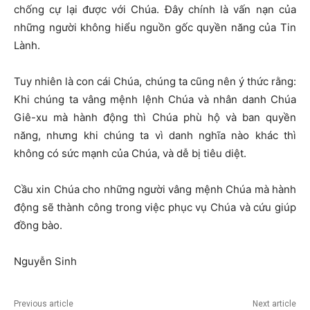
chống cự lại được với Chúa. Đây chính là vấn nạn của
những người không hiểu nguồn gốc quyền năng của Tin
Lành.
Tuy nhiên là con cái Chúa, chúng ta cũng nên ý thức rằng:
Khi chúng ta vâng mệnh lệnh Chúa và nhân danh Chúa
Giê-xu mà hành động thì Chúa phù hộ và ban quyền
năng, nhưng khi chúng ta vì danh nghĩa nào khác thì
không có sức mạnh của Chúa, và dễ bị tiêu diệt.
Cầu xin Chúa cho những người vâng mệnh Chúa mà hành
động sẽ thành công trong việc phục vụ Chúa và cứu giúp
đồng bào.
Nguyễn Sinh
Previous article
Next article