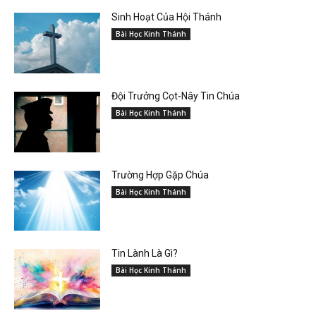
Sinh Hoạt Của Hội Thánh
Bài Học Kinh Thánh
Đội Trưởng Cọt-Nây Tin Chúa
Bài Học Kinh Thánh
Trường Hợp Gặp Chúa
Bài Học Kinh Thánh
Tin Lành Là Gì?
Bài Học Kinh Thánh