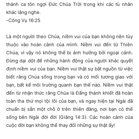
thánh ca tôn ngợi Ðức Chúa Trời trong khi các tù nhân
khác lắng nghe.
-Công Vụ 16:25
Là một người theo Chúa, niềm vui của bạn không nên tùy
thuộc vào hoàn cảnh của mình. Niềm vui đến từ Thiên
Chúa, vì vậy nó không thể bị ảnh hưởng bởi ngoại cảnh.
Đừng dại dột để những hành động của người khác quyết
định niềm vui của bạn. Niềm vui thật sự bắt nguồn từ việc
biết rằng Chúa sống trong bạn và có mối tương giao với
bạn, bất kể môi trường quanh bạn thế nào. Niềm vui thật
đến từ nhận thức rằng Chúa là Đấng thánh khiết đã hoàn
toàn tha thứ mọi tội lỗi của bạn, và ngay hiện tại Ngài đã
chuẩn bị sẵn một chỗ ở trên thiên đàng, nơi bạn có thể
sống bên Ngài đời đời (Giăng 14:3). Các hoàn cảnh của
cuộc đời bạn không thể thay đổi những sự thật ấy!