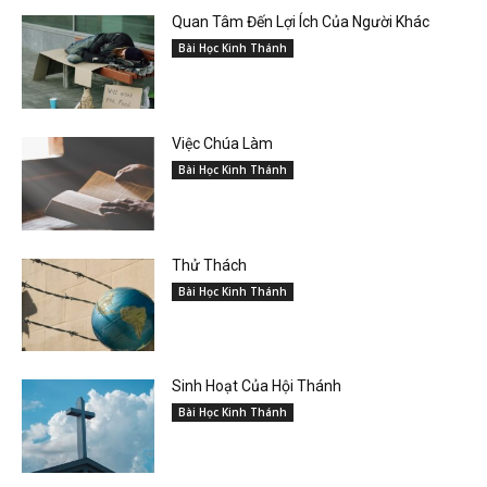
Quan Tâm Đến Lợi Ích Của Người Khác
Bài Học Kinh Thánh
Việc Chúa Làm
Bài Học Kinh Thánh
Thử Thách
Bài Học Kinh Thánh
Sinh Hoạt Của Hội Thánh
Bài Học Kinh Thánh