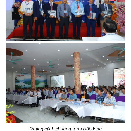
Quang cảnh chương trình Hội đồng