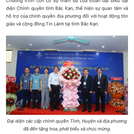
Chương trình còn có sự tham dự của Đoàn đại biểu đại
diện Chính quyền tỉnh Bắc Kạn, thể hiện sự quan tâm và
hỗ trợ của chính quyền địa phương đối với hoạt động tôn
giáo và cộng đồng Tin Lành tại tỉnh Bắc Kạn.
Đại diện các cấp chính quyền Tỉnh, Huyện và địa phương
đã đến tặng hoa, phát biểu và chúc mừng.