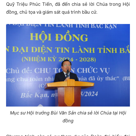
Quỹ Triệu Phúc Tiến, đã đến chia sẻ lời Chúa trong Hội
đồng, chủ tọa và giám sát quá trình bầu cử.
Mục sư Hội trưởng Bùi Văn Sản chia sẻ lời Chúa tại Hội
đồng