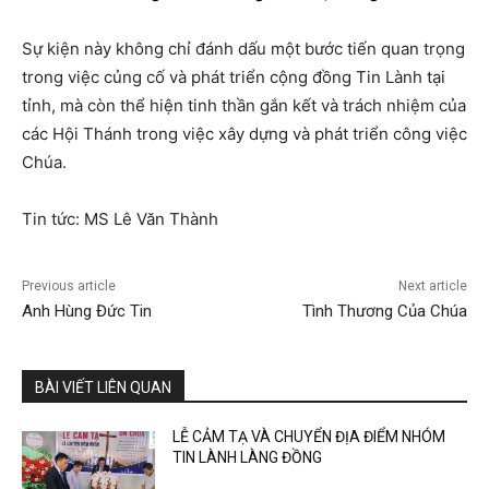
Sự kiện này không chỉ đánh dấu một bước tiến quan trọng
trong việc củng cố và phát triển cộng đồng Tin Lành tại
tỉnh, mà còn thể hiện tinh thần gắn kết và trách nhiệm của
các Hội Thánh trong việc xây dựng và phát triển công việc
Chúa.
Tin tức: MS Lê Văn Thành
Previous article
Next article
Anh Hùng Đức Tin
Tình Thương Của Chúa
BÀI VIẾT LIÊN QUAN
LỄ CẢM TẠ VÀ CHUYỂN ĐỊA ĐIỂM NHÓM
TIN LÀNH LÀNG ĐỒNG