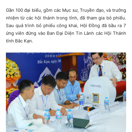
Gần 100 đại biểu, gồm các Mục sư, Truyền đạo, và trưởng
nhiệm từ các hội thánh trong tỉnh, đã tham gia bỏ phiếu.
Sau quá trình bỏ phiếu công khai, Hội Đồng đã bầu ra 7
ứng viên đứng vào Ban Đại Diện Tin Lành các Hội Thánh
tỉnh Bắc Kạn.