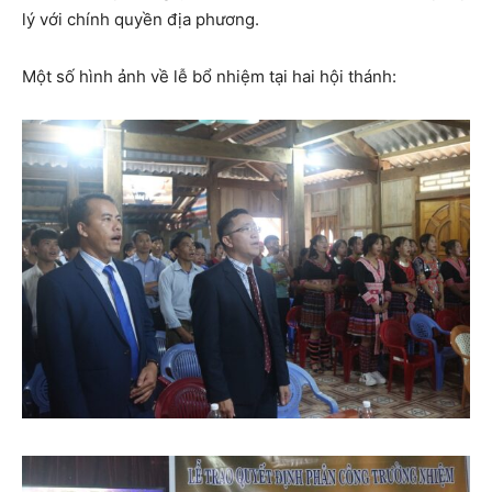
lý với chính quyền địa phương.
Một số hình ảnh về lễ bổ nhiệm tại hai hội thánh: