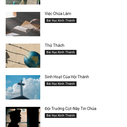
Việc Chúa Làm
Bài Học Kinh Thánh
Thử Thách
Bài Học Kinh Thánh
Sinh Hoạt Của Hội Thánh
Bài Học Kinh Thánh
Đội Trưởng Cọt-Nây Tin Chúa
Bài Học Kinh Thánh