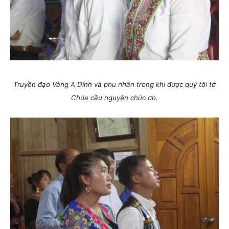
Truyền đạo Vàng A Dính và phu nhân trong khi được quý tôi tớ
Chúa cầu nguyện chúc ơn.