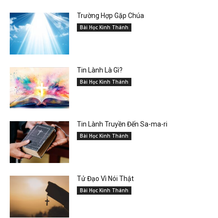
Trường Hợp Gặp Chúa
Bài Học Kinh Thánh
Tin Lành Là Gì?
Bài Học Kinh Thánh
Tin Lành Truyền Đến Sa-ma-ri
Bài Học Kinh Thánh
Tử Đạo Vì Nói Thật
Bài Học Kinh Thánh