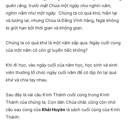
quên rằng, trước mặt Chúa một ngày như nghìn năm,
nghìn năm như một ngày.
Chúng ta có quá khứ, hiện tại
và tương lai, nhưng Chúa là Đấng Vĩnh hằng, Ngài không
bị giới hạn bởi thời gian và không gian.
Chúng ta có quá khứ là một năm sắp qua. Ngày cuối cùng
của một năm có còn gì luyến tiếc không?
Khi đi học, vào ngày cuối của năm học, học sinh và sinh
viên thường tổ chức ngày cuối năm để có dịp ôn lại quá
khứ và chia tay nhau.
Sau đây là vài câu Kinh Thánh cuối cùng trong Kinh
Thánh của chúng ta. Con dân Chúa chắc cũng còn nhớ
câu sau cùng của
Khải Huyền
là sách cuối cùng của Kinh
Thánh: