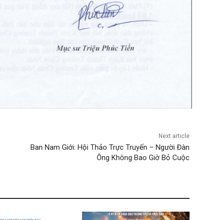
Next article
Ban Nam Giới: Hội Thảo Trực Truyến – Người Đàn
Ông Không Bao Giờ Bỏ Cuộc