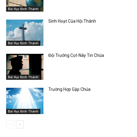
Bài Học Kinh Thánh
Sinh Hoạt Của Hội Thánh
Bài Học Kinh Thánh
Đội Trưởng Cọt-Nây Tin Chúa
Bài Học Kinh Thánh
Trường Hợp Gặp Chúa
Bài Học Kinh Thánh