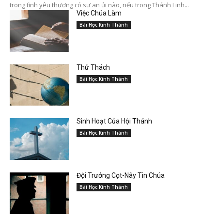
trong tình yêu thương có sự an ủi nào, nếu trong Thánh Linh...
Việc Chúa Làm
Bài Học Kinh Thánh
Thử Thách
Bài Học Kinh Thánh
Sinh Hoạt Của Hội Thánh
Bài Học Kinh Thánh
Đội Trưởng Cọt-Nây Tin Chúa
Bài Học Kinh Thánh