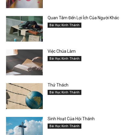
Quan Tâm Đến Lợi Ích Của Người Khác
Bài Học Kinh Thánh
Việc Chúa Làm
Bài Học Kinh Thánh
Thử Thách
Bài Học Kinh Thánh
Sinh Hoạt Của Hội Thánh
Bài Học Kinh Thánh