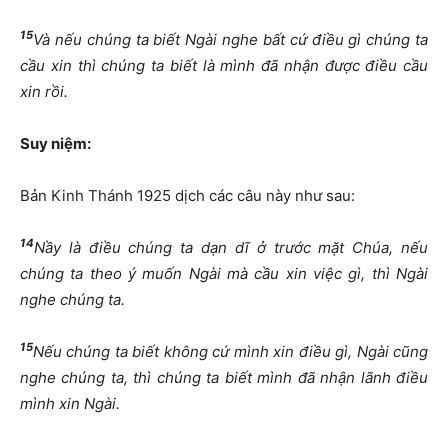
15
Và nếu chúng ta biết Ngài nghe bất cứ điều gì chúng ta
cầu xin thì chúng ta biết là mình đã nhận được điều cầu
xin rồi.
Suy niệm:
Bản Kinh Thánh 1925 dịch các câu này như sau:
14
Nầy là điều chúng ta dạn dĩ ở trước mặt Chúa, nếu
chúng ta theo ý muốn Ngài mà cầu xin việc gì, thì Ngài
nghe chúng ta.
15
Nếu chúng ta biết không cứ mình xin điều gì, Ngài cũng
nghe chúng ta, thì chúng ta biết mình đã nhận lãnh điều
mình xin Ngài.