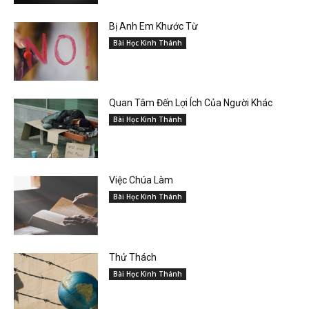
Bị Anh Em Khước Từ
Bài Học Kinh Thánh
Quan Tâm Đến Lợi Ích Của Người Khác
Bài Học Kinh Thánh
Việc Chúa Làm
Bài Học Kinh Thánh
Thử Thách
Bài Học Kinh Thánh