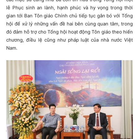
lễ Phục sinh an lành, hạnh phúc và hy vọng trong thời
gian tới Ban Tôn giáo Chính chủ tiếp tục gắn bó với Tổng
hội để xử lý những vấn đề hai bên cùng quan tâm, trong
đó đảm hỗ trợ cho Tổng hội hoạt động Tôn giáo theo hiến
chương, điều lệ cũng như pháp luật của nhà nước Việt
Nam.