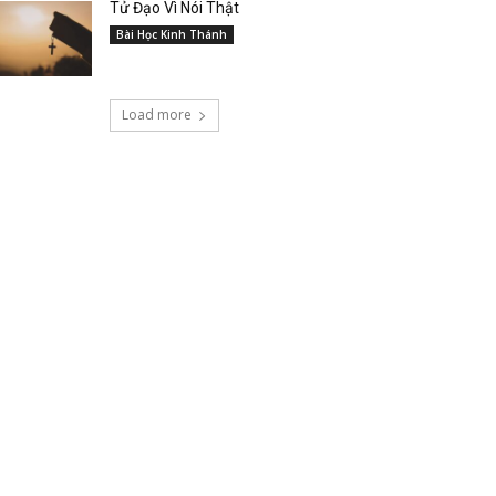
Tử Đạo Vì Nói Thật
Bài Học Kinh Thánh
Load more