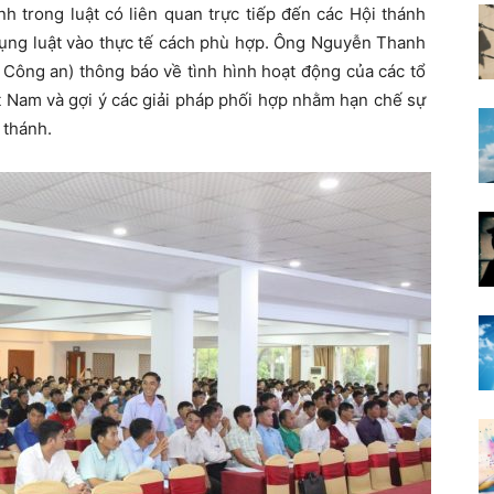
h trong luật có liên quan trực tiếp đến các Hội thánh
 dụng luật vào thực tế cách phù hợp. Ông Nguyễn Thanh
Công an) thông báo về tình hình hoạt động của các tổ
iệt Nam và gợi ý các giải pháp phối hợp nhằm hạn chế sự
 thánh.