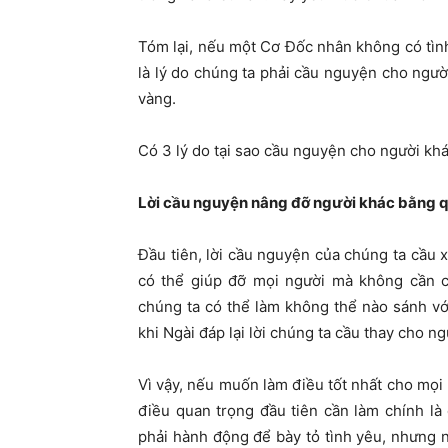
Tóm lại, nếu một Cơ Đốc nhân không có tình
là lý do chúng ta phải cầu nguyện cho ngườ
vàng.
Có 3 lý do tại sao cầu nguyện cho người khác
Lời cầu nguyện nâng đỡ người khác bằng 
Đầu tiên, lời cầu nguyện của chúng ta cầu 
có thể giúp đỡ mọi người mà không cần 
chúng ta có thể làm không thể nào sánh với
khi Ngài đáp lại lời chúng ta cầu thay cho n
Vì vậy, nếu muốn làm điều tốt nhất cho mọi 
điều quan trọng đầu tiên cần làm chính l
phải hành động để bày tỏ tình yêu, nhưng 