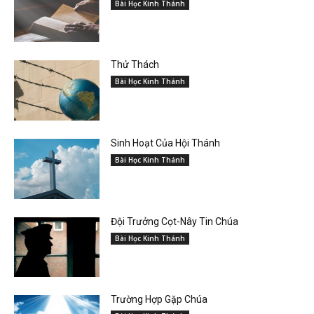
Bài Học Kinh Thánh
Thử Thách
Bài Học Kinh Thánh
Sinh Hoạt Của Hội Thánh
Bài Học Kinh Thánh
Đội Trưởng Cọt-Nây Tin Chúa
Bài Học Kinh Thánh
Trường Hợp Gặp Chúa