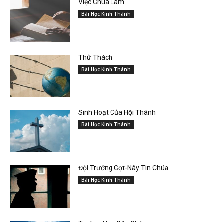
Việc Chúa Làm
Bài Học Kinh Thánh
Thử Thách
Bài Học Kinh Thánh
Sinh Hoạt Của Hội Thánh
Bài Học Kinh Thánh
Đội Trưởng Cọt-Nây Tin Chúa
Bài Học Kinh Thánh