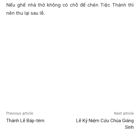
Nếu ghế nhà thờ không có chỗ để chén Tiệc Thánh thì
nên thu lại sau lễ.
Previous article
Next article
Thánh Lễ Báp-têm
Lễ Kỷ Niệm Cứu Chúa Giáng
Sinh