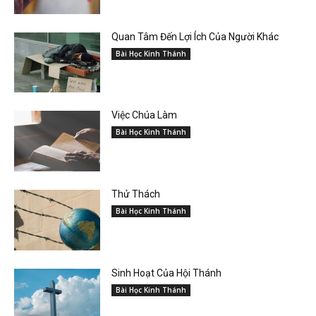
Quan Tâm Đến Lợi Ích Của Người Khác
Bài Học Kinh Thánh
Việc Chúa Làm
Bài Học Kinh Thánh
Thử Thách
Bài Học Kinh Thánh
Sinh Hoạt Của Hội Thánh
Bài Học Kinh Thánh