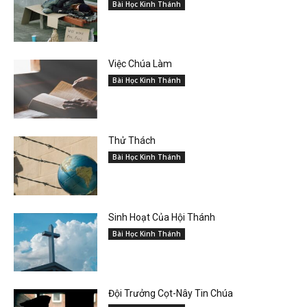
Bài Học Kinh Thánh
Việc Chúa Làm
Bài Học Kinh Thánh
Thử Thách
Bài Học Kinh Thánh
Sinh Hoạt Của Hội Thánh
Bài Học Kinh Thánh
Đội Trưởng Cọt-Nây Tin Chúa