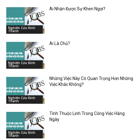
Ai Nhận Được Sự Khen Ngợi?
Nghiên Cứu Kinh
Thánh
Ai Là Chủ?
Nghiên Cứu Kinh
Thánh
Những Việc Này Có Quan Trọng Hơn Những
Việc Khác Không?
Nghiên Cứu Kinh
Thánh
Tính Thuộc Linh Trong Công Việc Hằng
Ngày
Nghiên Cứu Kinh
Thánh