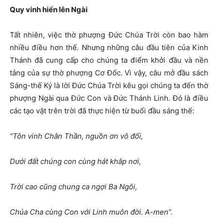
Quy vinh hiển lên Ngài
Tất nhiên, việc thờ phượng Đức Chúa Trời còn bao hàm
nhiều điều hơn thế. Nhưng những câu đầu tiên của Kinh
Thánh đã cung cấp cho chúng ta điểm khởi đầu và nền
tảng của sự thờ phượng Cơ Đốc. Vì vậy, câu mở đầu sách
Sáng-thế Ký là lời Đức Chúa Trời kêu gọi chúng ta đến thờ
phượng Ngài qua Đức Con và Đức Thánh Linh. Đó là điều
các tạo vật trên trời đã thực hiện từ buổi đầu sáng thế:
“Tôn vinh Chân Thần, nguồn ơn vô đối,
Dưới đất chúng con cùng hát khắp nơi,
Trời cao cũng chung ca ngợi Ba Ngôi,
Chúa Cha cùng Con với Linh muôn đời. A-men”.