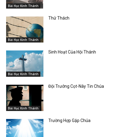
Bài Học Kinh Thánh
Thử Thách
Bài Học Kinh Thánh
Sinh Hoạt Của Hội Thánh
Bài Học Kinh Thánh
Đội Trưởng Cọt-Nây Tin Chúa
Bài Học Kinh Thánh
Trường Hợp Gặp Chúa