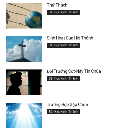
Thử Thách
Bài Học Kinh Thánh
Sinh Hoạt Của Hội Thánh
Bài Học Kinh Thánh
Đội Trưởng Cọt-Nây Tin Chúa
Bài Học Kinh Thánh
Trường Hợp Gặp Chúa
Bài Học Kinh Thánh